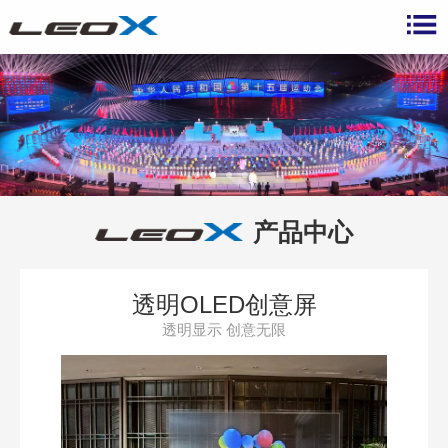
产品中心
透明OLED创意屏
透明显示 创意无限