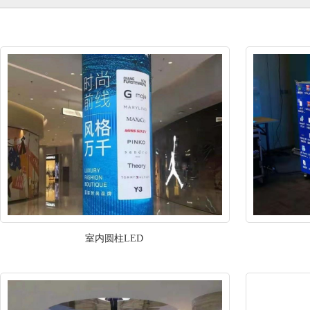
室内圆柱LED