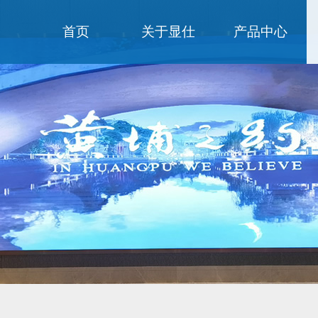
首页
关于显仕
产品中心