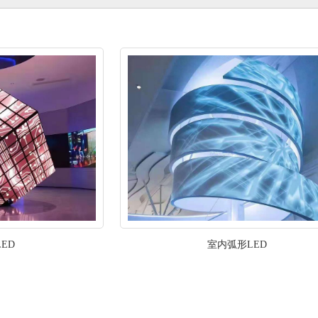
ED
室内弧形LED