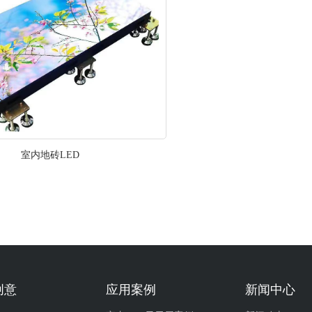
室内地砖LED
创意
应用案例
新闻中心