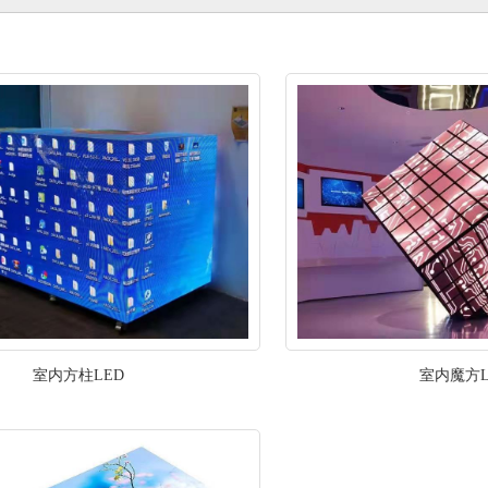
室内方柱LED
室内魔方L